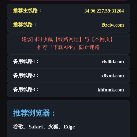
推荐主线路：
34.96.227.59:31204
推荐线路：
i9zciw.com
建议同时收藏【线路网址】与【本网页】
推荐『下载APP』 防止迷路
备用线路1：
rlvf0d.com
备用线路2：
x8xmt.com
备用线路3：
khfnmk.com
推荐浏览器：
谷歌、Safari、火狐、Edge