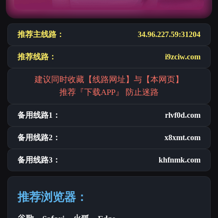
推荐主线路：
34.96.227.59:31204
推荐线路：
i9zciw.com
建议同时收藏【线路网址】与【本网页】
推荐『下载APP』 防止迷路
备用线路1：
rlvf0d.com
备用线路2：
x8xmt.com
备用线路3：
khfnmk.com
推荐浏览器：